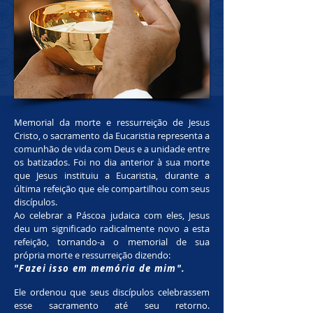
Memorial da morte e ressurreição de Jesus
Cristo, o sacramento da Eucaristia representa a
comunhão de vida com Deus e a unidade entre
os batizados. Foi no dia anterior à sua morte
que Jesus instituiu a Eucaristia, durante a
última refeição que ele compartilhou com seus
discípulos.
Ao celebrar a Páscoa judaica com eles, Jesus
deu um significado radicalmente novo a esta
refeição, tornando-a o memorial de sua
própria morte e ressurreição dizendo:
"Fazei isso em memória de mim".
Ele ordenou que seus discípulos celebrassem
esse sacramento até seu retorno.