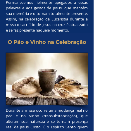
Permanecemos fielmente apegados a essas
palavras e aos gestos de Jesus, que mantêm
sua memória e o tornam totalmente presente.
Assim, na celebração da Eucaristia durante a
missa o sacrifício de Jesus na cruz é atualizado
e se faz presente naquele momento.
O Pão e Vinho na Celebração
Durante a missa ocorre uma mudança real no
pão e no vinho (transubstanciação), que
alteram sua natureza e se tornam presença
real de Jesus Cristo. É o Espírito Santo quem