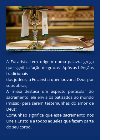
A Eucaristia tem origem numa palavra grega
que significa "ação de graças" Após as bênçãos
tradicionais
dos judeus, a Eucaristia quer louvar a Deus por
suas obras;
A missa destaca um aspecto particular do
sacramento: ele envia os batizados ao mundo
(missio) para serem testemunhas do amor de
Deus;
Comunhão significa que este sacramento nos
une a Cristo e a todos aqueles que fazem parte
do seu corpo.